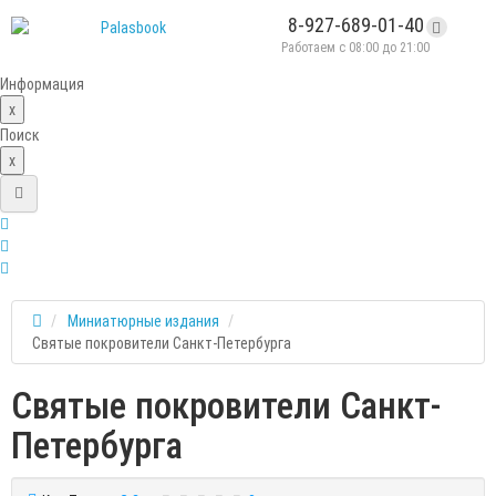
8-927-689-01-40
Работаем с 08:00 до 21:00
Информация
x
Поиск
x
Миниатюрные издания
Святые покровители Санкт-Петербурга
Святые покровители Санкт-
Петербурга