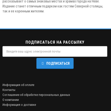
рассказывает о самых знаковых местах и храмах города на Неве.
Издание станет отличным подарком как гостям Северной столицы,
так и ее коренным жителям.
ПОДПИСАТЬСЯ НА РАССЫЛКУ
ПОДПИСАТЬСЯ
Информация об оплате
Контакты
Соглашение об обработке персональных данных
О компании
Информация о доставке