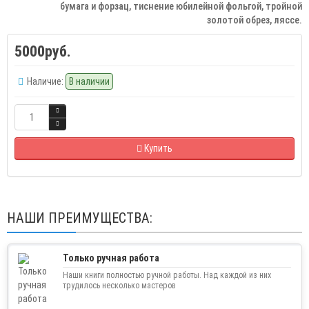
бумага и форзац, тиснение юбилейной фольгой, тройной
золотой обрез, ляссе.
5000руб.
Наличие:
В наличии
Купить
НАШИ ПРЕИМУЩЕСТВА:
Только ручная работа
Наши книги полностью ручной работы. Над каждой из них
трудилось несколько мастеров