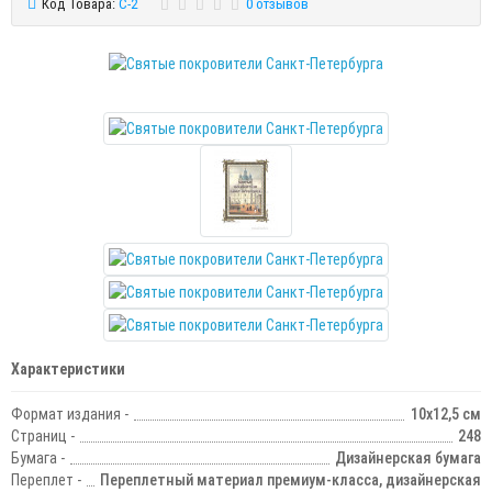
Код Товара:
С-2
0 отзывов
Характеристики
Формат издания -
10х12,5 см
Страниц -
248
Бумага -
Дизайнерская бумага
Переплет -
Переплетный материал премиум-класса, дизайнерская