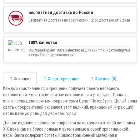
Бесплатная доставка по России
Бесплатная доставка по всей России. Срок доставки от 3 дней
100% качество
Мы гарантируем 100% качество наших книг, т.к. контролируем
каждый этап производства
Описание
Характеристики
Отзывов (0)
Каждый христианин при крещении получает своего небесного
покровителя. Есть такие святые покровители и у городов. Данная
книга посвящена святым покровителям Санкт-Петербурга. Целый сонм
святых покровителей охраняют этот великий, прекрасный, играющий
столь важную роль для державы город.
Данное издание в основном опирается на источники второй половины
XIX века как на более полные и аутентичные в своей христианской
вере. Книга содержит богатый иллюстрационный материал и