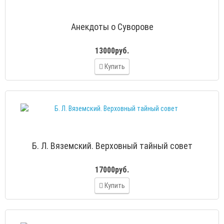
Анекдоты о Суворове
13000руб.
Купить
Б. Л. Вяземский. Верховный тайный совет
17000руб.
Купить