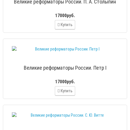
Великие реформаторы России. П. А. Столыпин
17000руб.
Купить
Великие реформаторы России. Петр I
17000руб.
Купить