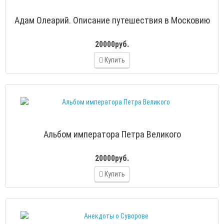
Адам Олеарий. Описание путешествия в Московию
20000руб.
Купить
Альбом императора Петра Великого
20000руб.
Купить