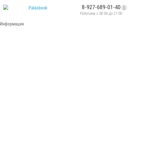
8-927-689-01-40
Работаем с 08:00 до 21:00
Информация