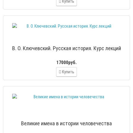
Купить
В. О. Ключевский. Русская история. Курс лекций
17000руб.
Купить
Великие имена в истории человечества