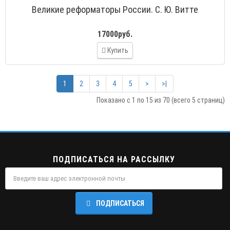
Великие реформаторы России. С. Ю. Витте
17000руб.
Купить
1
2
3
4
5
>
>|
Показано с 1 по 15 из 70 (всего 5 страниц)
ПОДПИСАТЬСЯ НА РАССЫЛКУ
ПОДПИСАТЬСЯ