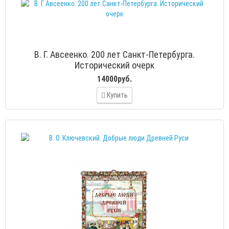
В. Г. Авсеенко. 200 лет Санкт-Петербурга.
Исторический очерк
14000руб.
Купить