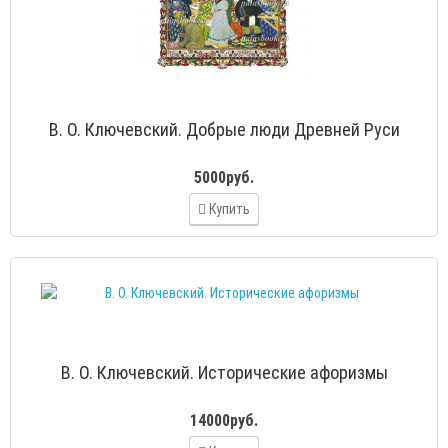
В. О. Ключевский. Добрые люди Древней Руси
5000руб.
Купить
В. О. Ключевский. Исторические афоризмы
14000руб.