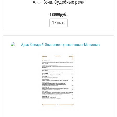
А. Ф. Кони. Судебные речи
18000руб.
Купить