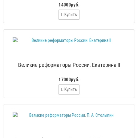
14000руб.
Купить
Великие реформаторы России. Екатерина II
17000руб.
Купить