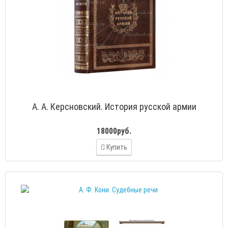
А. А. Керсновский. История русской армии
18000руб.
Купить