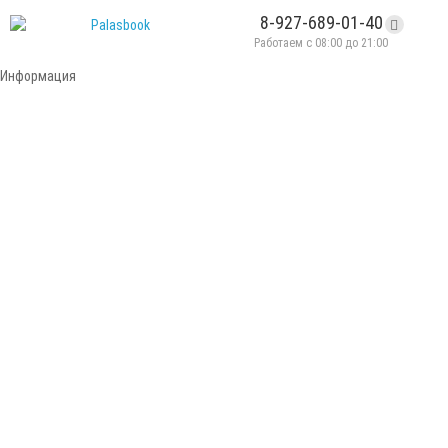
8-927-689-01-40
Работаем с 08:00 до 21:00
Информация