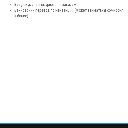
Все документы выдаются с заказом.
Банковский перевод по квитанции (может взиматься комиссия
в банке).