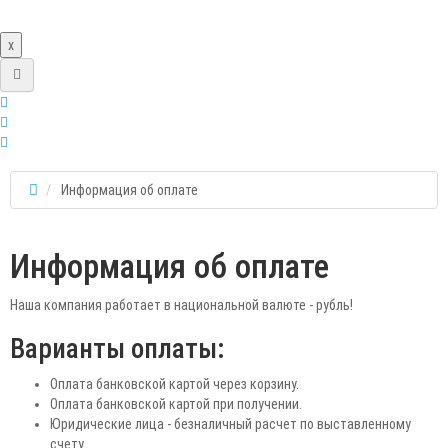
x
Информация об оплате
Информация об оплате
Наша компания работает в национальной валюте - рубль!
Варианты оплаты:
Оплата банковской картой через корзину.
Оплата банковской картой при получении.
Юридические лица - безналичный расчет по выставленному
счету.